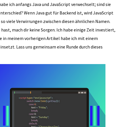
e ich anfangs Java und JavaScript verwechselt; sind sie
nterschied? Wenn Java gut für Backend ist, wird JavaScript
 so viele Verwirrungen zwischen diesen ähnlichen Namen.
ast, mach dir keine Sorgen. Ich habe einige Zeit investiert,
e in meinem vorherigen Artikel habe ich mit einem
 einsetzt. Lass uns gemeinsam eine Runde durch dieses