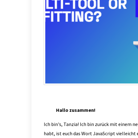
Hallo zusammen!
Ich bin's, Tanzia! Ich bin zurück mit einem
habt, ist euch das Wort JavaScript vielleicht 