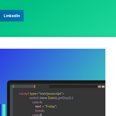
LinkedIn