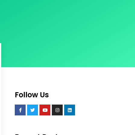
Follow Us