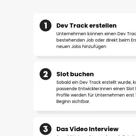
Dev Track erstellen
Unternehmen können einen Dev Trac
bestehenden Job oder direkt beim Ers
neuen Jobs hinzufügen
Slot buchen
Sobald ein Dev Track erstellt wurde, 
passende Entwickler:innen einen Slot
Profile werden für Unternehmen erst 
Beginn sichtbar.
Das Video Interview