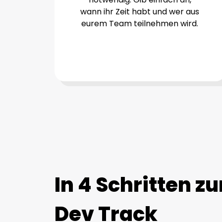
wann ihr Zeit habt und wer aus
eurem Team teilnehmen wird.
In 4 Schritten z
Dev Track