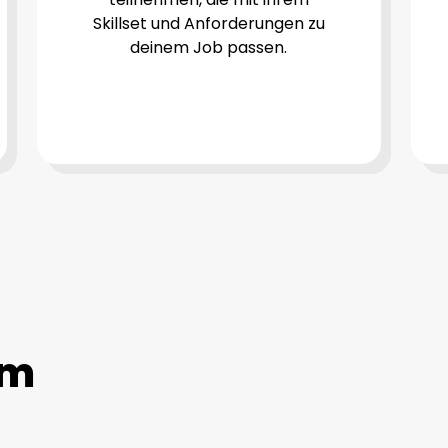
Skillset und Anforderungen zu
deinem Job passen.
um