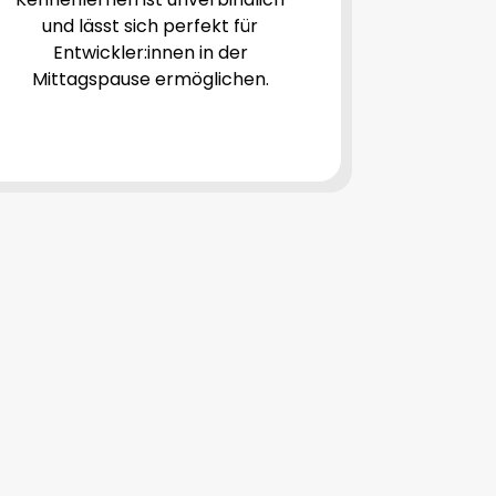
und lässt sich perfekt für
Entwickler:innen in der
Mittagspause ermöglichen.